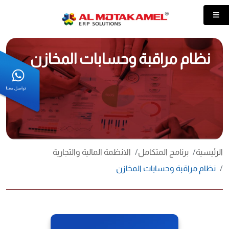
نظام مراقبة وحسابات المخازن
الرئيسية
برنامج المتكامل
الانظمة المالية والتجارية
نظام مراقبة وحسابات المخازن