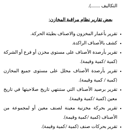
التكاليف ........).
بعض تقارير نظام مراقبة المخازن:
تقرير بأعمار المخزون والاصناف بطيئة الحركة.
كشف بالأصناف الراكدة.
تقرير بأرصدة الأصناف على مستوى مخزن أو فرع أو الشركة
(كمية /كمية وقيمة).
تقرير بأرصدة الأصناف محلل على مستوى جميع المخازن
(كمية / كمية وقيمة).
تقرير برصيد الأصناف التي ستنتهي تاريخ صلاحيتها في تاريخ
معين (كمية /كمية وقيمة).
تقرير بحركة مخزنية معينة لصنف معين أو لمجموعة من
الأصناف (كمية /كمية وقيمة).
تقرير بحركات صنف (كمية /كمية وقيمة).