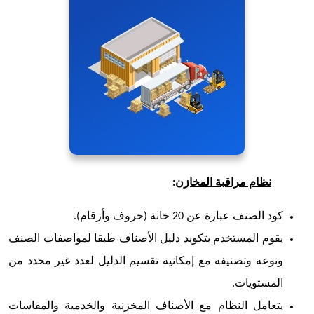
نظام مراقبة المخازن
:
كود الصنف عبارة عن 20 خانة (حروف وأرقام).
يقوم المستخدم بتكويد دليل الأصناف طبقا لمواصفات الصنف
ونوعه وتصنيفه مع إمكانية تقسيم الدليل لعدد غير محدد من
المستويات.
يتعامل النظام مع الأصناف المخزنية والخدمية والمقاسات