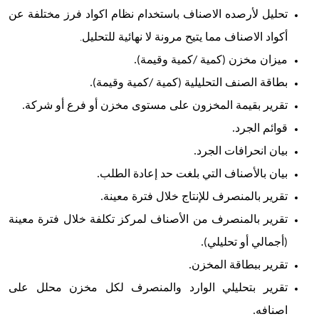
تحليل لأرصده الاصناف باستخدام نظام اكواد فرز مختلفة عن
أكواد الاصناف مما يتيح مرونة لا نهائية للتحليل
.
ميزان مخزن (كمية /كمية وقيمة).
بطاقة الصنف التحليلية (كمية /كمية وقيمة).
تقرير بقيمة المخزون على مستوى مخزن أو فرع أو شركة.
قوائم الجرد.
بيان انحرافات الجرد.
بيان بالأصناف التي بلغت حد إعادة الطلب.
تقرير بالمنصرف للإنتاج خلال فترة معينة.
تقرير بالمنصرف من الأصناف لمركز تكلفة خلال فترة معينة
(أجمالي أو تحليلي).
تقرير ببطاقة المخزن.
تقرير بتحليلي الوارد والمنصرف لكل مخزن محلل على
اصنافه.